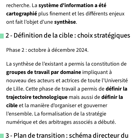
recherche. La
système d'information a été
cartographié
plus finement et les différents enjeux
ont fait l'objet d'une
synthèse
.
2 - Définition de la cible : choix stratégiques
Phase 2 : octobre à décembre 2024.
La synthèse de l'existant a permis la constitution de
groupes de travail par domaine
impliquant à
nouveau des acteurs et actrices de toute l'Université
de Lille. Cette phase de travail a permis de
définir la
trajectoire technologique
mais aussi de
définir la
cible
et la manière d'organiser et gouverner
l'ensemble. La formalisation de la stratégie
numérique et des arbitrages associés a débuté.
3 - Plan de transition : schéma directeur du