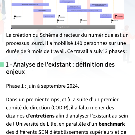
La création du Schéma directeur du numérique est un
processus lourd. Il a mobilisé 140 personnes sur une
durée de 9 mois de travail. Ce travail a suivi 3 phases :
1 - Analyse de l'existant : définition des
enjeux
Phase 1 : juin à septembre 2024.
Dans un premier temps, et à la suite d'un premier
comité de direction (CODIR), il a fallu mener des
dizaines d'
entretiens
afin d'analyser l'existant au sein
de l'Université de Lille, en parallèle d'un
benchmark
des différents SDN d'établissements supérieurs et de