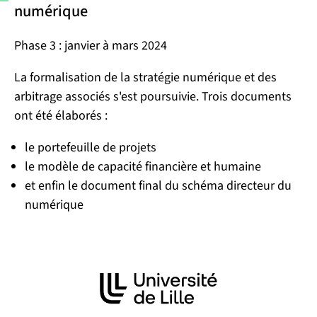
numérique
Phase 3 : janvier à mars 2024
La formalisation de la stratégie numérique et des
arbitrage associés s'est poursuivie. Trois documents
ont été élaborés :
le portefeuille de projets
le modèle de capacité financière et humaine
et enfin le document final du schéma directeur du
numérique