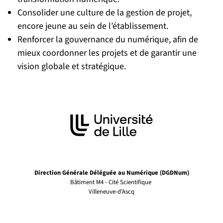
Consolider une culture de la gestion de projet,
encore jeune au sein de l’établissement.
Renforcer la gouvernance du numérique, afin de
mieux coordonner les projets et de garantir une
vision globale et stratégique.
Direction Générale Déléguée au Numérique (DGDNum)
Bâtiment M4 - Cité Scientifique
Villeneuve-d’Ascq