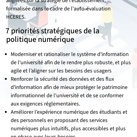
alignées sur la stratégie de l'établissement,
formalisée dans le cadre de l'auto-évaluation
HCERES.
7 priorités stratégiques de la
politique numérique
Moderniser et rationaliser le système d'information
de l'université afin de le rendre plus robuste, et plus
agile et l’aligner sur les besoins des usagers
Renforcer la sécurité des données et des flux
d'information afin de mieux protéger le patrimoine
informationnel de l'université et de se conformer
aux exigences réglementaires.
Améliorer l'expérience numérique des étudiants et
des personnels en proposant des services
numériques plus intuitifs, plus accessibles et plus
en phase avec leurs besoins.