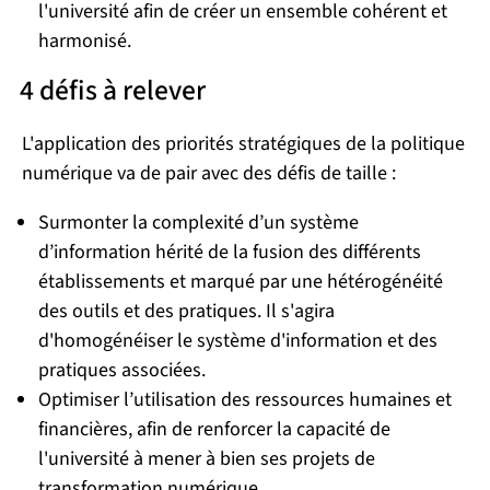
l'université afin de créer un ensemble cohérent et
harmonisé.
4 défis à relever
L'application des priorités stratégiques de la politique
numérique va de pair avec des défis de taille :
Surmonter la complexité d’un système
d’information hérité de la fusion des différents
établissements et marqué par une hétérogénéité
des outils et des pratiques. Il s'agira
d'homogénéiser le système d'information et des
pratiques associées.
Optimiser l’utilisation des ressources humaines et
financières, afin de renforcer la capacité de
l'université à mener à bien ses projets de
transformation numérique.