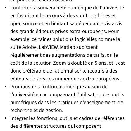
Conforter la souveraineté numérique de l'université
en favorisant le recours à des solutions libres et
open source et en limitant sa dépendance vis-à-vis
des grands éditeurs privés extra-européens. Pour
exemple, certaines solutions logicielles comme la
suite Adobe, LabVIEW, Matlab subissent
régulièrement des augmentations de tarifs, ou le
coût de la solution Zoom a doublé en 5 ans, et il est
donc préférable de rationnaliser le recours à des
éditeurs de services numériques extra-européens.
Promouvoir la culture numérique au sein de
l'université en accompagnant l'utilisation des outils
numériques dans les pratiques d'enseignement, de
recherche et de gestion.
Intégrer les fonctions, outils et cadres de références
des différentes structures qui composent