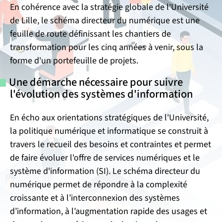
En cohérence avec la stratégie globale de l'Université
de Lille, le schéma directeur du numérique est une
feuille de route définissant les chantiers de
transformation pour les cinq années à venir, sous la
forme d'un portefeuille de projets.
Une démarche nécessaire pour suivre
l'évolution des systèmes d'information
En écho aux orientations stratégiques de l'Université,
la politique numérique et informatique se construit à
travers le recueil des besoins et contraintes et permet
de faire évoluer l'offre de services numériques et le
système d'information (SI). Le schéma directeur du
numérique permet de répondre à la complexité
croissante et à l’interconnexion des systèmes
d’information, à l’augmentation rapide des usages et