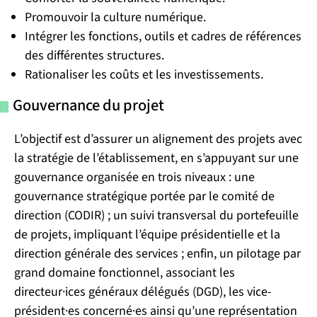
Promouvoir la culture numérique.
Intégrer les fonctions, outils et cadres de références
des différentes structures.
Rationaliser les coûts et les investissements.
Gouvernance du projet
L’objectif est d’assurer un alignement des projets avec
la stratégie de l’établissement, en s’appuyant sur une
gouvernance organisée en trois niveaux : une
gouvernance stratégique portée par le comité de
direction (CODIR) ; un suivi transversal du portefeuille
de projets, impliquant l’équipe présidentielle et la
direction générale des services ; enfin, un pilotage par
grand domaine fonctionnel, associant les
directeur·ices généraux délégués (DGD), les vice-
président·es concerné·es ainsi qu’une représentation