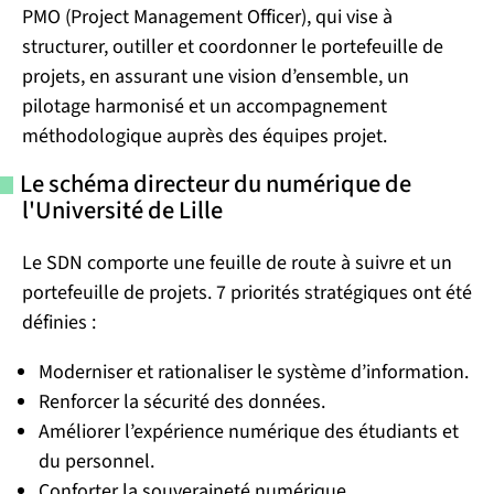
PMO (Project Management Officer), qui vise à
structurer, outiller et coordonner le portefeuille de
projets, en assurant une vision d’ensemble, un
pilotage harmonisé et un accompagnement
méthodologique auprès des équipes projet.
Le schéma directeur du numérique de
l'Université de Lille
Le SDN comporte une feuille de route à suivre et un
portefeuille de projets. 7 priorités stratégiques ont été
définies :
Moderniser et rationaliser le système d’information.
Renforcer la sécurité des données.
Améliorer l’expérience numérique des étudiants et
du personnel.
Conforter la souveraineté numérique.