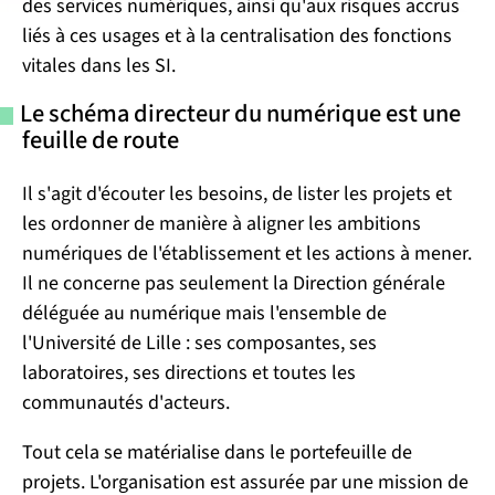
des services numériques, ainsi qu'aux risques accrus
liés à ces usages et à la centralisation des fonctions
vitales dans les SI.
Le schéma directeur du numérique est une
feuille de route
Il s'agit d'écouter les besoins, de lister les projets et
les ordonner de manière à aligner les ambitions
numériques de l'établissement et les actions à mener.
Il ne concerne pas seulement la Direction générale
déléguée au numérique mais l'ensemble de
l'Université de Lille : ses composantes, ses
laboratoires, ses directions et toutes les
communautés d'acteurs.
Tout cela se matérialise dans le portefeuille de
projets. L'organisation est assurée par une mission de