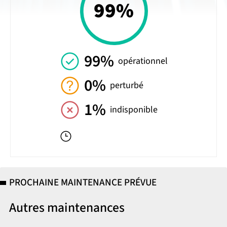
99%
99%
opérationnel
0%
perturbé
1%
indisponible
PROCHAINE MAINTENANCE PRÉVUE
Autres maintenances