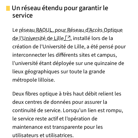
Un réseau étendu pour garantir le
service
Le
réseau RAOUL, pour Réseau d'Accès Optique
(nouvelle fenêtre)
de l'Université de Lille
, installé lors de la
création de l'Université de Lille, a été pensé pour
interconnecter les différents sites et campus,
l'université étant déployée sur une quinzaine de
lieux géographiques sur toute la grande
métropole lilloise.
Deux fibres optique à très haut débit relient les
deux centres de données pour assurer la
continuité de service. Lorsqu'un lien est rompu,
le service reste actif et l'opération de
maintenance est transparente pour les
utilisateurs et utilisatrices.