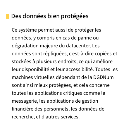
Des données bien protégées
Ce système permet aussi de protéger les
données, y compris en cas de panne ou
dégradation majeure du datacenter. Les
données sont répliquées, c'est-à-dire copiées et
stockées à plusieurs endroits, ce qui améliore
leur disponibilité et leur accessibilité. Toutes les
machines virtuelles dépendant de la DGDNum
sont ainsi mieux protégées, et cela concerne
toutes les applications critiques comme la
messagerie, les applications de gestion
financière des personnels, les données de
recherche, et d'autres services.