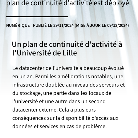
plan de continuité d'activité est déployé.
NUMÉRIQUE
PUBLIÉ LE
29/11/2024
(MISE À JOUR LE 09/12/2024)
Un plan de continuité d'activité à
l'Université de Lille
Le datacenter de l'université a beaucoup évolué
en un an. Parmi les améliorations notables, une
infrastructure doublée au niveau des serveurs et
du stockage, une partie dans les locaux de
l'université et une autre dans un second
datacenter externe. Cela a plusieurs
conséquences sur la disponibilité d'accès aux
données et services en cas de problème.