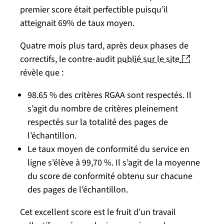
premier score était perfectible puisqu’il
atteignait 69% de taux moyen.
Quatre mois plus tard, après deux phases de
(nouvelle
correctifs, le contre-audit
publié sur le site
révèle que :
98.65 % des critères RGAA sont respectés. Il
s’agit du nombre de critères pleinement
respectés sur la totalité des pages de
l’échantillon.
Le taux moyen de conformité du service en
ligne s’élève à 99,70 %. Il s’agit de la moyenne
du score de conformité obtenu sur chacune
des pages de l’échantillon.
Cet excellent score est le fruit d’un travail