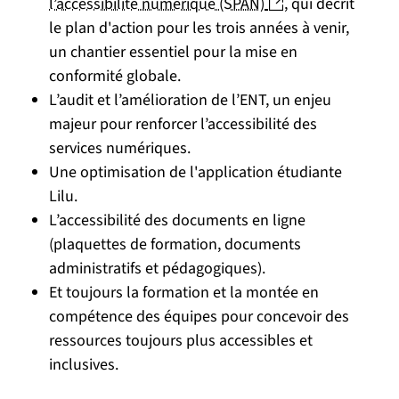
(nouvelle fenêtre
l’accessibilité numérique (SPAN)
, qui décrit
le plan d'action pour les trois années à venir,
un chantier essentiel pour la mise en
conformité globale.
L’audit et l’amélioration de l’ENT, un enjeu
majeur pour renforcer l’accessibilité des
services numériques.
Une optimisation de l'application étudiante
Lilu.
L’accessibilité des documents en ligne
(plaquettes de formation, documents
administratifs et pédagogiques).
Et toujours la formation et la montée en
compétence des équipes pour concevoir des
ressources toujours plus accessibles et
inclusives.