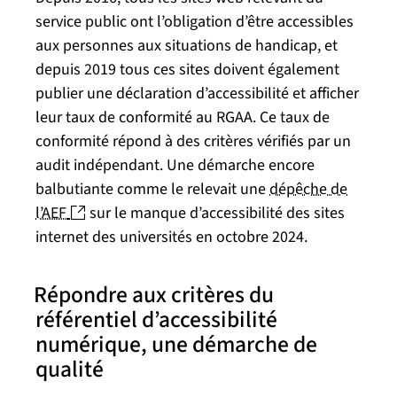
service public ont l’obligation d’être accessibles
aux personnes aux situations de handicap, et
depuis 2019 tous ces sites doivent également
publier une déclaration d’accessibilité et afficher
leur taux de conformité au RGAA. Ce taux de
conformité répond à des critères vérifiés par un
audit indépendant. Une démarche encore
balbutiante comme le relevait une
dépêche de
(nouvelle fenêtre)
l’AEF
sur le manque d’accessibilité des sites
internet des universités en octobre 2024.
Répondre aux critères du
référentiel d’accessibilité
numérique, une démarche de
qualité