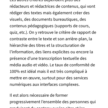
rédacteurs et rédactrices de contenus, qui vont
rédiger des textes mais également créer des
visuels, des documents bureautiques, des
contenus pédagogiques (supports de cours,
quiz, etc.). On y retrouve le critère de rapport de
contraste entre le texte et son arrière-plan, la
hiérarchie des titres et la structuration de
l'information, des liens explicites ou encore la
présence d’une transcription textuelle des
média audio et vidéo. Le taux de conformité de
100% est idéal mais il est très compliqué à
mettre en œuvre, surtout pour des services
numériques aux interfaces complexes.
Il est alors nécessaire de former
progressivement l'ensemble des personnes qui