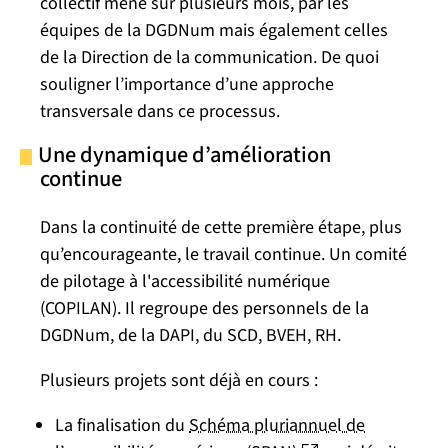
collectif mené sur plusieurs mois, par les
équipes de la DGDNum mais également celles
de la Direction de la communication. De quoi
souligner l’importance d’une approche
transversale dans ce processus.
Une dynamique d’amélioration
continue
Dans la continuité de cette première étape, plus
qu’encourageante, le travail continue. Un comité
de pilotage à l'accessibilité numérique
(COPILAN). Il regroupe des personnels de la
DGDNum, de la DAPI, du SCD, BVEH, RH.
Plusieurs projets sont déjà en cours :
La finalisation du
Schéma pluriannuel de